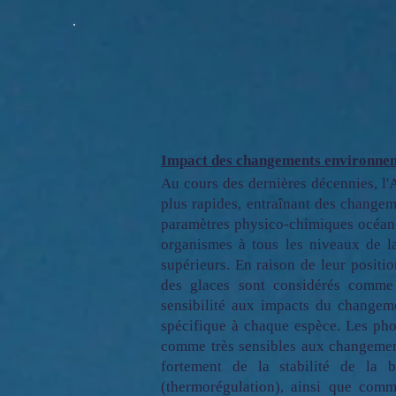
Impact des changements environneme
Au cours des dernières décennies, l'
plus rapides, entraînant des changem
paramètres physico-chimiques océan
organismes à tous les niveaux de l
supérieurs. En raison de leur positi
des glaces sont considérés comme 
sensibilité aux impacts du changeme
spécifique à chaque espèce. Les pho
comme très sensibles aux changement
fortement de la stabilité de la 
(thermorégulation), ainsi que comm