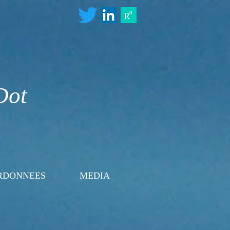
Dot
RDONNEES
MEDIA