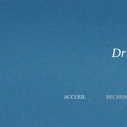
Dr
ACCUEIL
RECHER